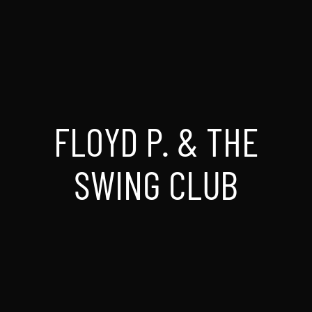
FLOYD P. & THE
SWING CLUB