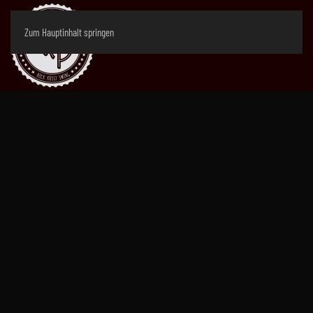
Zum Hauptinhalt springen